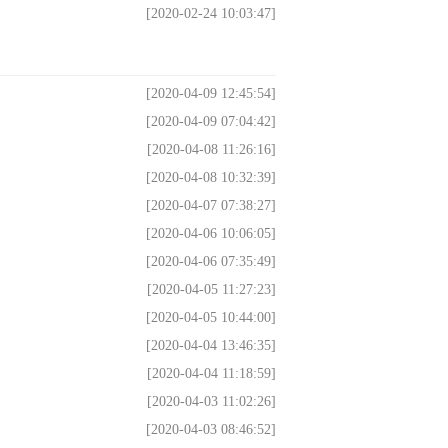
[2020-02-24 10:03:47]
[2020-04-09 12:45:54]
[2020-04-09 07:04:42]
[2020-04-08 11:26:16]
[2020-04-08 10:32:39]
[2020-04-07 07:38:27]
[2020-04-06 10:06:05]
[2020-04-06 07:35:49]
[2020-04-05 11:27:23]
[2020-04-05 10:44:00]
[2020-04-04 13:46:35]
[2020-04-04 11:18:59]
[2020-04-03 11:02:26]
[2020-04-03 08:46:52]