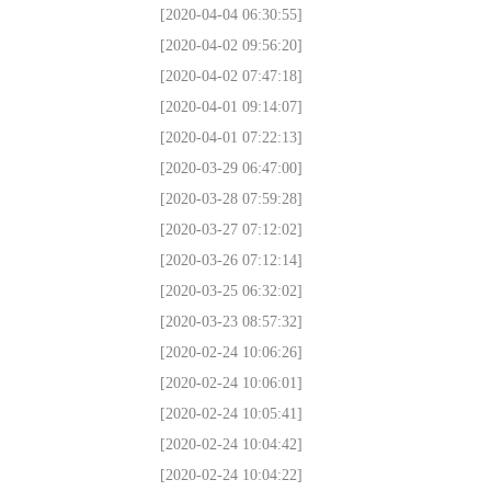
[2020-04-04 06:30:55]
[2020-04-02 09:56:20]
[2020-04-02 07:47:18]
[2020-04-01 09:14:07]
[2020-04-01 07:22:13]
[2020-03-29 06:47:00]
[2020-03-28 07:59:28]
[2020-03-27 07:12:02]
[2020-03-26 07:12:14]
[2020-03-25 06:32:02]
[2020-03-23 08:57:32]
[2020-02-24 10:06:26]
[2020-02-24 10:06:01]
[2020-02-24 10:05:41]
[2020-02-24 10:04:42]
[2020-02-24 10:04:22]