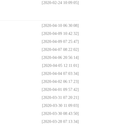
[2020-02-24 10:09:05]
[2020-04-10 06:30:08]
[2020-04-09 10:42:32]
[2020-04-09 07:25:47]
[2020-04-07 08:22:02]
[2020-04-06 20:56:14]
[2020-04-05 12:11:01]
[2020-04-04 07:03:34]
[2020-04-02 06:17:23]
[2020-04-01 09:57:42]
[2020-03-31 07:20:21]
[2020-03-30 11:09:03]
[2020-03-30 08:43:50]
[2020-03-28 07:13:34]