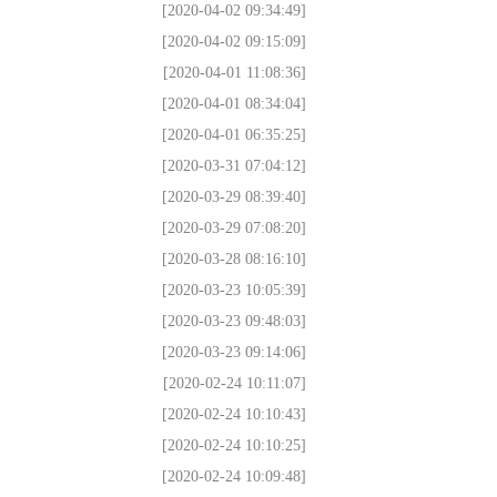
[2020-04-02 09:34:49]
[2020-04-02 09:15:09]
[2020-04-01 11:08:36]
[2020-04-01 08:34:04]
[2020-04-01 06:35:25]
[2020-03-31 07:04:12]
[2020-03-29 08:39:40]
[2020-03-29 07:08:20]
[2020-03-28 08:16:10]
[2020-03-23 10:05:39]
[2020-03-23 09:48:03]
[2020-03-23 09:14:06]
[2020-02-24 10:11:07]
[2020-02-24 10:10:43]
[2020-02-24 10:10:25]
[2020-02-24 10:09:48]