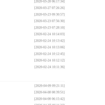
[2020-03-28 06:17:34]
[2020-03-27 07:26:26]
[2020-03-23 09:30:57]
[2020-03-23 07:56:30]
[2020-03-23 07:28:10]
[2020-02-24 10:14:03]
[2020-02-24 10:13:42]
[2020-02-24 10:13:06]
[2020-02-24 10:12:45]
[2020-02-24 10:12:12]
[2020-02-24 10:11:36]
[2020-04-09 09:21:11]
[2020-04-08 08:39:51]
[2020-04-08 06:15:42]