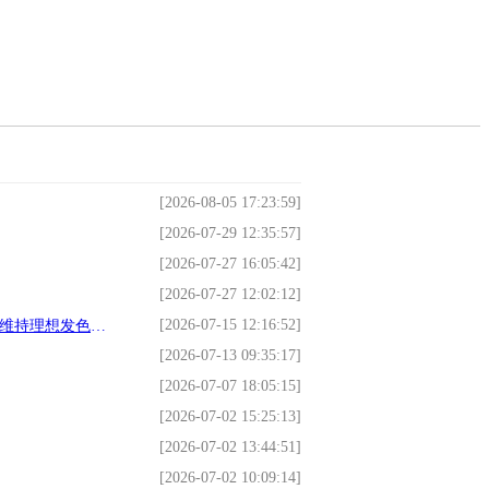
[2026-08-05 17:23:59]
[2026-07-29 12:35:57]
[2026-07-27 16:05:42]
[2026-07-27 12:02:12]
[2026-07-15 12:16:52]
理想发色的技术
[2026-07-13 09:35:17]
[2026-07-07 18:05:15]
[2026-07-02 15:25:13]
[2026-07-02 13:44:51]
[2026-07-02 10:09:14]