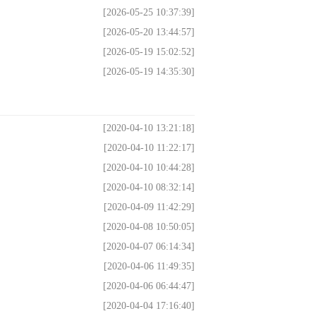
[2026-05-25 10:37:39]
[2026-05-20 13:44:57]
[2026-05-19 15:02:52]
[2026-05-19 14:35:30]
[2020-04-10 13:21:18]
[2020-04-10 11:22:17]
[2020-04-10 10:44:28]
[2020-04-10 08:32:14]
[2020-04-09 11:42:29]
[2020-04-08 10:50:05]
[2020-04-07 06:14:34]
[2020-04-06 11:49:35]
[2020-04-06 06:44:47]
[2020-04-04 17:16:40]