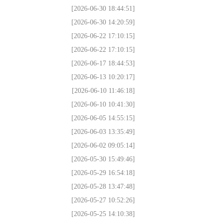
[2026-06-30 18:44:51]
[2026-06-30 14:20:59]
[2026-06-22 17:10:15]
[2026-06-22 17:10:15]
[2026-06-17 18:44:53]
[2026-06-13 10:20:17]
[2026-06-10 11:46:18]
[2026-06-10 10:41:30]
[2026-06-05 14:55:15]
[2026-06-03 13:35:49]
[2026-06-02 09:05:14]
[2026-05-30 15:49:46]
[2026-05-29 16:54:18]
[2026-05-28 13:47:48]
[2026-05-27 10:52:26]
[2026-05-25 14:10:38]