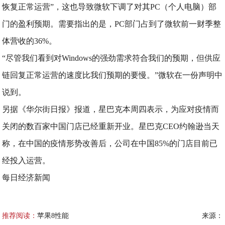
恢复正常运营”，这也导致微软下调了对其PC（个人电脑）部
门的盈利预期。需要指出的是，PC部门占到了微软前一财季整
体营收的36%。
“尽管我们看到对Windows的强劲需求符合我们的预期，但供应
链回复正常运营的速度比我们预期的要慢。”微软在一份声明中
说到。
另据《华尔街日报》报道，星巴克本周四表示，为应对疫情而
关闭的数百家中国门店已经重新开业。星巴克CEO约翰逊当天
称，在中国的疫情形势改善后，公司在中国85%的门店目前已
经投入运营。
每日经济新闻
推荐阅读：
苹果8性能
来源：