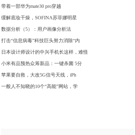
带着一部华为mate30 pro穿越
缓解底妆干燥，SOFINA苏菲娜明星
数据分析（5）：用户画像分析法
打击“信息病毒”科技巨头努力消除“内
日本设计师设计的中兴手机长这样，难怪
小米有品预热众筹新品：一键杀菌 5分
苹果要自救，大改5G信号天线，iPh
一般人不知晓的10个“高能”网站，学