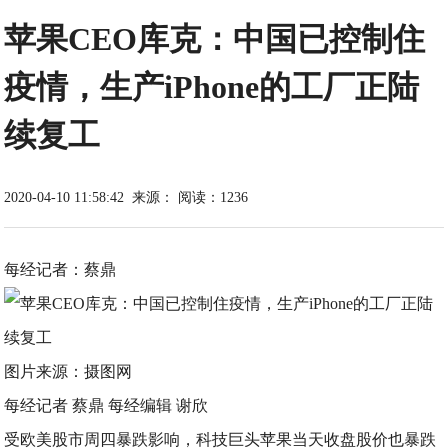
苹果CEO库克：中国已控制住
疫情，生产iPhone的工厂正陆
续复工
2020-04-10 11:58:42
来源：
阅读：1236
每经记者：蔡鼎
图片来源：摄图网
每经记者 蔡鼎 每经编辑 谢欣
受欧美股市周四暴跌影响，科技巨头苹果当天收盘股价也暴跌