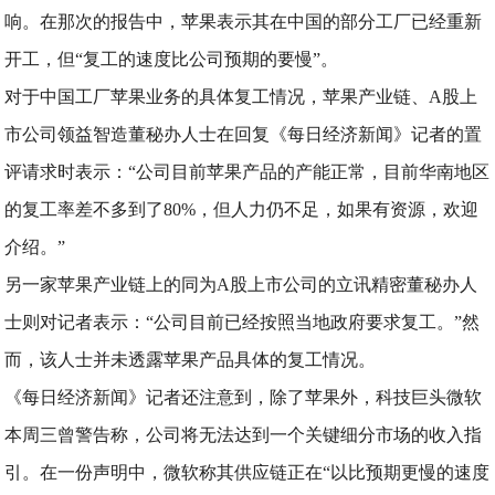
响。在那次的报告中，苹果表示其在中国的部分工厂已经重新
开工，但“复工的速度比公司预期的要慢”。
对于中国工厂苹果业务的具体复工情况，苹果产业链、A股上
市公司领益智造董秘办人士在回复《每日经济新闻》记者的置
评请求时表示：“公司目前苹果产品的产能正常，目前华南地区
的复工率差不多到了80%，但人力仍不足，如果有资源，欢迎
介绍。”
另一家苹果产业链上的同为A股上市公司的立讯精密董秘办人
士则对记者表示：“公司目前已经按照当地政府要求复工。”然
而，该人士并未透露苹果产品具体的复工情况。
《每日经济新闻》记者还注意到，除了苹果外，科技巨头微软
本周三曾警告称，公司将无法达到一个关键细分市场的收入指
引。在一份声明中，微软称其供应链正在“以比预期更慢的速度