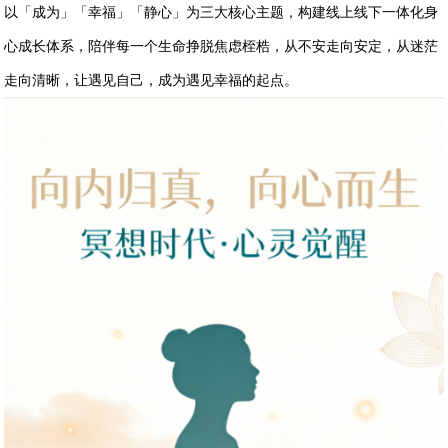
以「成为」「幸福」「静心」为三大核心主题，构建线上线下一体化身
心成长体系，陪伴每一个生命挣脱焦虑桎梏，从不安走向安定，从迷茫
走向清晰，让遇见自己，成为遇见幸福的起点。