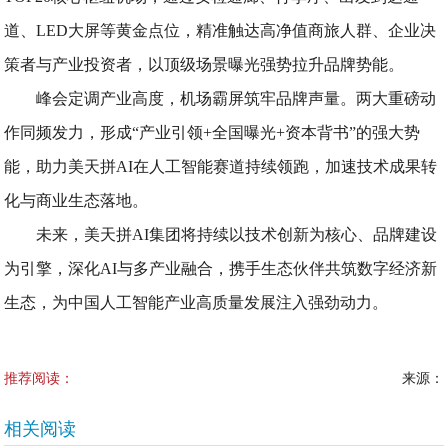
道、LED大屏等黄金点位，精准触达高净值商旅人群、企业决
策者与产业投资者，以顶级场景曝光强势拉升品牌势能。
峰会定调产业高度，机场霸屏筑牢品牌声量。两大重磅动
作同频发力，形成“产业引领+全国曝光+资本背书”的强大势
能，助力美天拼AI在人工智能赛道持续领跑，加速技术成果转
化与商业生态落地。
未来，美天拼AI集团将持续以技术创新为核心、品牌建设
为引擎，深化AI与多产业融合，携手生态伙伴共筑数字经济新
生态，为中国人工智能产业高质量发展注入强劲动力。
推荐阅读：
来源：
相关阅读