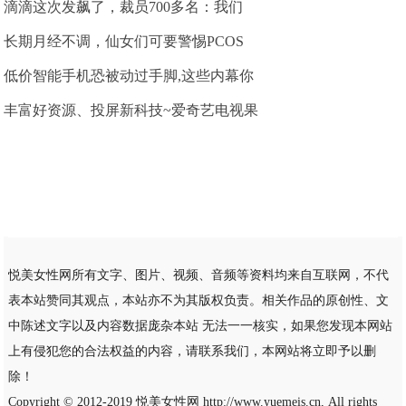
滴滴这次发飙了，裁员700多名：我们
长期月经不调，仙女们可要警惕PCOS
低价智能手机恐被动过手脚,这些内幕你
丰富好资源、投屏新科技~爱奇艺电视果
悦美女性网所有文字、图片、视频、音频等资料均来自互联网，不代
表本站赞同其观点，本站亦不为其版权负责。相关作品的原创性、文
中陈述文字以及内容数据庞杂本站 无法一一核实，如果您发现本网站
上有侵犯您的合法权益的内容，请联系我们，本网站将立即予以删
除！
Copyright © 2012-2019
悦美女性网
http://www.yuemeis.cn, All rights