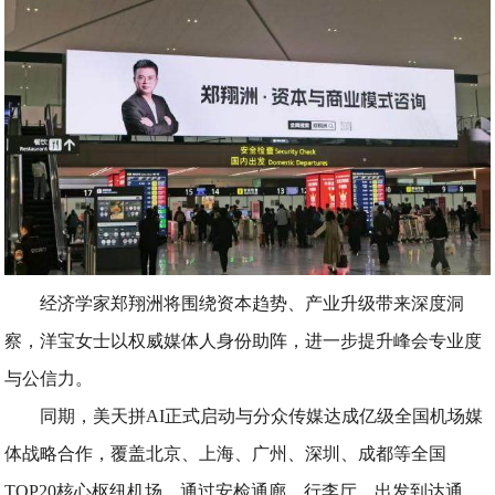
经济学家郑翔洲将围绕资本趋势、产业升级带来深度洞
察，洋宝女士以权威媒体人身份助阵，进一步提升峰会专业度
与公信力。
同期，美天拼AI正式启动与分众传媒达成亿级全国机场媒
体战略合作，覆盖北京、上海、广州、深圳、成都等全国
TOP20核心枢纽机场，通过安检通廊、行李厅、出发到达通