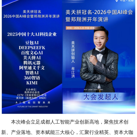
本次峰会立足成都人工智能产业创新高地，聚焦技术创
新、产业落地、资本赋能三大核心，汇聚行业精英、资本大咖