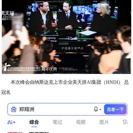
本次峰会由纳斯达克上市企业美天拼AI集团（HNDI） 总
冠名