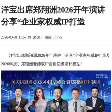
洋宝出席郑翔洲2026开年演讲
分享“企业家权威IP打造
2026-03-31 11:57:49
来源：
阅读：1475
洋宝出席郑翔洲2026开年演讲，分享“企业家权威IP打造及
2026年携手郑翔洲老师双IP营销亿级增长模型”