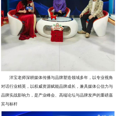
洋宝老师深耕媒体传播与品牌塑造领域多年，以专业视角
对话行业精英，以权威资源赋能品牌成长，兼具媒体公信力与
品牌实战影响力，是产业峰会、高端论坛与品牌发声的重磅嘉
宾与标杆