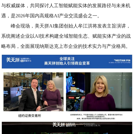
与权威媒体，共同探讨人工智能赋能实体的发展路径与未来机
遇，是2026年国内高规格AI产业交流盛会之一。
峰会现场，美天拼AI集团创始人牟江洪将发表主旨演讲，
系统阐述企业以AI技术构建全域智能生态、赋能实体产业的战
略布局，全面展现纳斯达克上市企业的技术实力与产业格局。