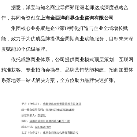
据悉，洋宝与知名商业导师郑翔洲老师达成深度战略合
作，共同合资创立
上海金酉洋商界企业咨询有限公司
集团核心业务聚焦企业家IP孵化打造与企业全域增长赋
能，致力于为优质品牌提供全周期商业赋能服务，目标未来深
度赋能10个亿级品牌。
依托成熟商业体系，公司提供商业模式顶层策划、互联网
精准获客、专业招商会操盘、品牌营销势能构建、招商加盟体
系落地等一站式解决方案，全方位助力品牌快速扩张。