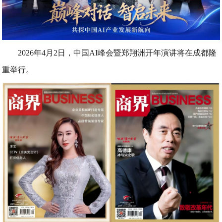
2026年4月2日，中国AI峰会暨郑翔洲开年演讲将在成都隆
重举行。