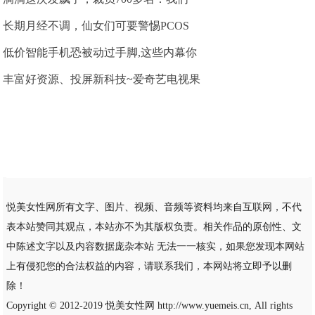
长期月经不调，仙女们可要警惕PCOS
低价智能手机恐被动过手脚,这些内幕你
丰富好资源、投屏新科技~爱奇艺电视果
悦美女性网所有文字、图片、视频、音频等资料均来自互联网，不代
表本站赞同其观点，本站亦不为其版权负责。相关作品的原创性、文
中陈述文字以及内容数据庞杂本站 无法一一核实，如果您发现本网站
上有侵犯您的合法权益的内容，请联系我们，本网站将立即予以删
除！
Copyright © 2012-2019
悦美女性网
http://www.yuemeis.cn, All rights