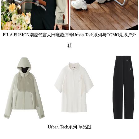
FILA FUSION潮流代言人田曦薇演绎Urban Tech系列与COMO湖系户外
鞋
Urban Tech系列 单品图