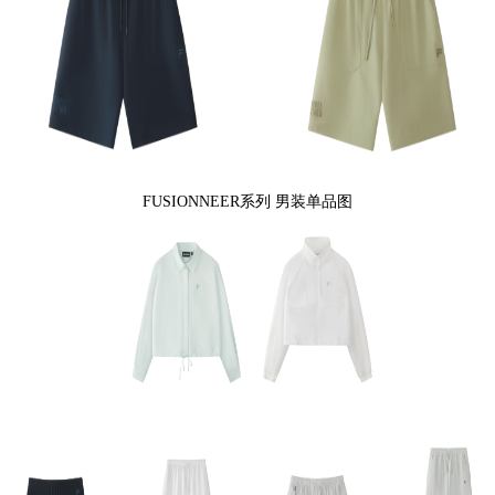
FUSIONNEER系列 男装单品图