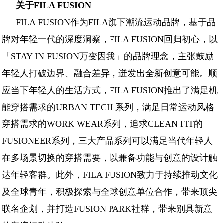
关于FILA FUSIO
N
FILA FUSION作为FILA旗下潮流运动品牌，基于品
牌对年轻一代的深度洞察，FILA FUSION回归初心，以
「STAY IN FUSION万变因我」的品牌理念，主张鼓励
年轻人打破边界、融合差异，迸发出全新创意可能。顺
应当下年轻人的生活方式，FILA FUSION推出了满足机
能穿搭需求的URBAN TECH 系列，满足日常运动风格
穿搭需求的WORK WEAR系列，追求CLEAN FIT的
FUSIONEER系列，三大产品系列可以满足当代年轻人
在多场景切换的穿搭需要，以兼备功能与创意的设计触
达年轻客群。此外，FILA FUSION致力于持续推动文化
及全球青年，积极探索与全球创意单位合作，带来顶尖
联名企划，并打造FUSION PARK社群，带来别具新意