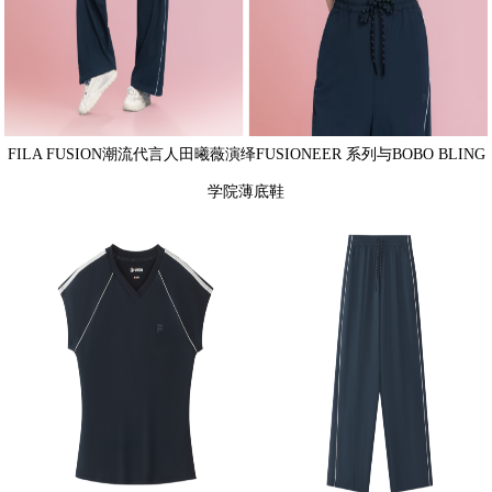
FILA FUSION潮流代言人田曦薇演绎FUSIONEER 系列与BOBO BLING
学院薄底鞋