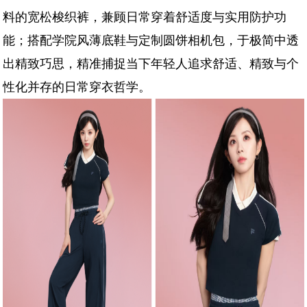
料的宽松梭织裤，兼顾日常穿着舒适度与实用防护功
能；搭配学院风薄底鞋与定制圆饼相机包，于极简中透
出精致巧思，精准捕捉当下年轻人追求舒适、精致与个
性化并存的日常穿衣哲学。