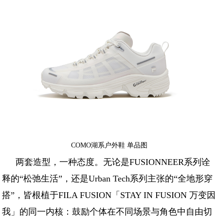
COMO湖系户外鞋 单品图
两套造型，一种态度。无论是FUSIONNEER系列诠
释的“松弛生活”，还是Urban Tech系列主张的“全地形穿
搭”，皆根植于FILA FUSION「STAY IN FUSION 万变因
我」的同一内核：鼓励个体在不同场景与角色中自由切