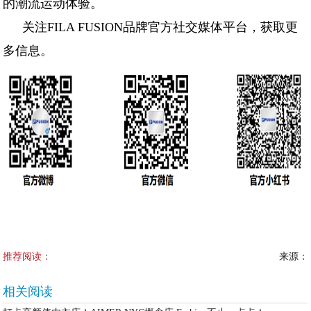
的潮流运动体验。
关注FILA FUSION品牌官方社交媒体平台，获取更
多信息。
推荐阅读：
来源：
相关阅读