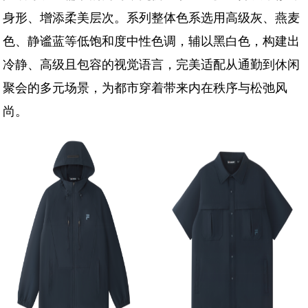
身形、增添柔美层次。系列整体色系选用高级灰、燕麦
色、静谧蓝等低饱和度中性色调，辅以黑白色，构建出
冷静、高级且包容的视觉语言，完美适配从通勤到休闲
聚会的多元场景，为都市穿着带来内在秩序与松弛风
尚。