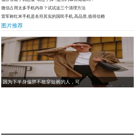
微信占用太多手机内存？试试这三个清理方法
雷军称红米手机是名符其实的国民手机,高品质,值得信赖
图片推荐
因为下半身偏胖不敢穿短裤的人，可