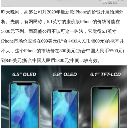
昨天晚间，高盛公司对2020年最新款iPhone的价钱开展预测分
析。先前，有网民称，6.1英寸的廉价版iPhone的价钱可能在
5000元下列。而高盛公司不认可这一叫法，它觉得6.1英寸
iPhone市场价应当在699美元(折合中国人民币4800元)的概率并
不大，这个iPhone的市场价在800美元(折合中国人民币5500元)
到849美元(折合中国人民币5800元)中间比较有效。