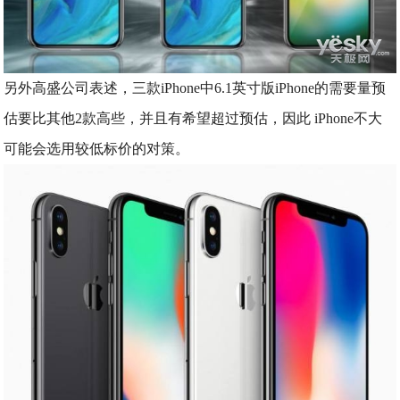
另外高盛公司表述，三款iPhone中6.1英寸版iPhone的需要量预
估要比其他2款高些，并且有希望超过预估，因此 iPhone不大
可能会选用较低标价的对策。