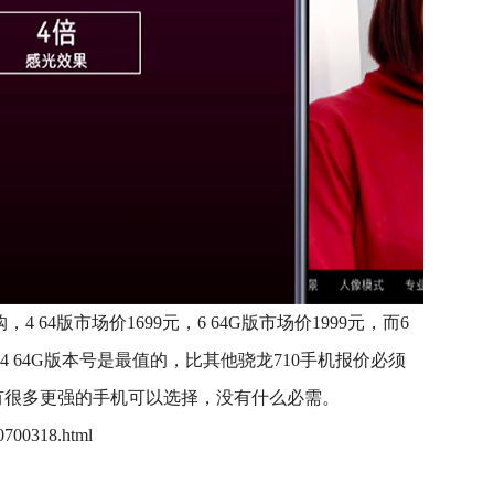
4 64版市场价1699元，6 64G版市场价1999元，而6
4 64G版本号是最值的，比
其他
骁龙710手机报价必须
际上有很多更强的手机可以选择，没有什么必需。
00700318.html