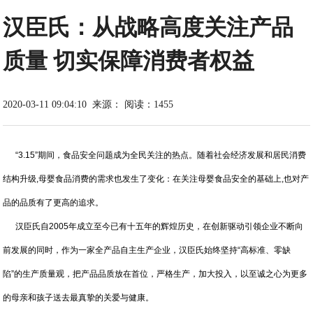
汉臣氏：从战略高度关注产品
质量 切实保障消费者权益
2020-03-11 09:04:10
来源：
阅读：1455
“3.15”期间，食品安全问题成为全民关注的热点。随着社会经济发展和居民消费
结构升级,母婴食品消费的需求也发生了变化：在关注母婴食品安全的基础上,也对产
品的品质有了更高的追求。
汉臣氏自2005年成立至今已有十五年的辉煌历史，在创新驱动引领企业不断向
前发展的同时，作为一家全产品自主生产企业，汉臣氏始终坚持“高标准、零缺
陷”的生产质量观，把产品品质放在首位，严格生产，加大投入，以至诚之心为更多
的母亲和孩子送去最真挚的关爱与健康。