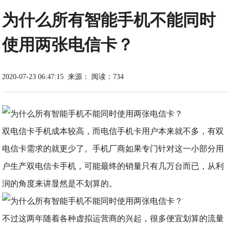
为什么所有智能手机不能同时
使用两张电信卡？
2020-07-23 06:47:15
来源：
阅读：734
双电信卡手机成本较高，而电信手机卡用户本来就不多，有双
电信卡需求的就更少了。手机厂商如果专门针对这一小部分用
户生产双电信卡手机，可能最终的销量只有几万台而已，从利
润的角度来讲显然是不划算的。
不过这两年随着各种虚拟运营商的兴起，很多便宜划算的流量