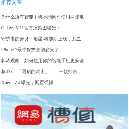
推荐文章
为什么所有智能手机不能同时使用两张电
Galaxy M11官方渲染图曝光：
守护者的善良，暗星-科加斯上线，万血
iPhone 7最牛保护套彻底火了！
郭涛观察：如何使用你的智能手机更安全
荐338：「最后的武士」——一款打击
Xperia Z4 曝光，配置强悍