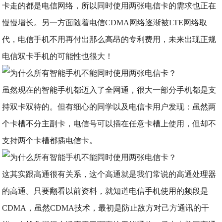
卡走的都是电信网络，所以同时使用两张电信卡的需求也正在
慢慢增长。另一方面随着电信CDMA网络逐渐被LTE网络取
代，电信手机不用再付出那么高昂的专利费用，未来出现正规
电信双卡手机的可能性也很大！
虽然现在的智能手机都迈入了全网通，很大一部分手机都是支
持双卡双待的。但有细心的同学以及电信卡用户发现：虽然两
个卡槽不分主副卡，电信号可以插在任意卡槽上使用，但却不
支持两个卡槽都插电信卡。
这其实跟高通很有关系，这个高通就是我们常说的高通处理器
的高通。只要翻看以前资料，就知道电信手机使用的频段是
CDMA，虽然CDMA技术，最初是防止敌方对己方通讯的干