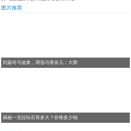
图片推荐
刘嘉玲与迪奥，周迅与香奈儿：大牌
揭秘一克拉钻石有多大？价格多少钱