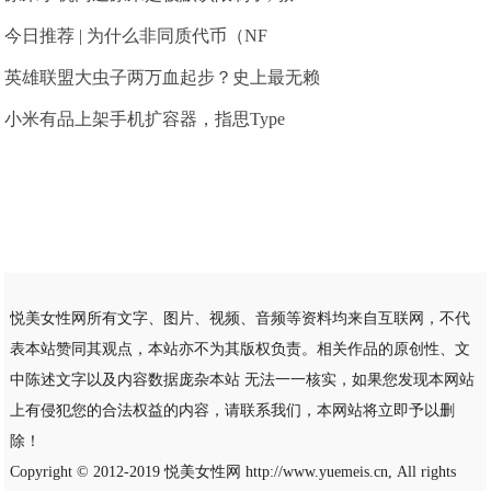
今日推荐 | 为什么非同质代币（NF
英雄联盟大虫子两万血起步？史上最无赖
小米有品上架手机扩容器，指思Type
悦美女性网所有文字、图片、视频、音频等资料均来自互联网，不代
表本站赞同其观点，本站亦不为其版权负责。相关作品的原创性、文
中陈述文字以及内容数据庞杂本站 无法一一核实，如果您发现本网站
上有侵犯您的合法权益的内容，请联系我们，本网站将立即予以删
除！
Copyright © 2012-2019
悦美女性网
http://www.yuemeis.cn, All rights