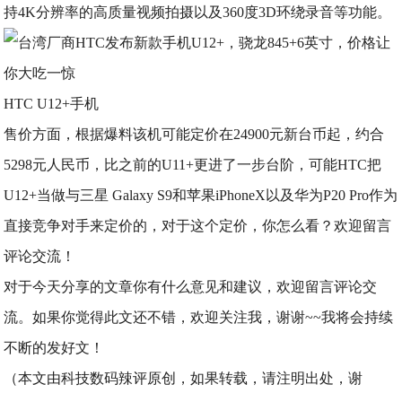
持4K分辨率的高质量视频拍摄以及360度3D环绕录音等功能。
HTC U12+手机
售价方面，根据爆料该机可能定价在24900元新台币起，约合
5298元人民币，比之前的U11+更进了一步台阶，可能HTC把
U12+当做与三星 Galaxy S9和苹果iPhoneX以及华为P20 Pro作为
直接竞争对手来定价的，对于这个定价，你怎么看？欢迎留言
评论交流！
对于今天分享的文章你有什么意见和建议，欢迎留言评论交
流。如果你觉得此文还不错，欢迎关注我，谢谢~~我将会持续
不断的发好文！
（本文由科技数码辣评原创，如果转载，请注明出处，谢