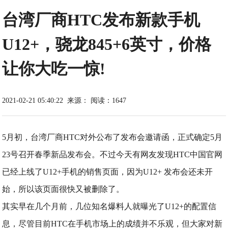
台湾厂商HTC发布新款手机
U12+，骁龙845+6英寸，价格
让你大吃一惊!
2021-02-21 05:40:22
来源：
阅读：1647
5月初，台湾厂商HTC对外公布了发布会邀请函，正式确定5月
23号召开春季新品发布会。不过今天有网友发现HTC中国官网
已经上线了U12+手机的销售页面，因为U12+ 发布会还未开
始，所以该页面很快又被删除了。
其实早在几个月前，几位知名爆料人就曝光了U12+的配置信
息，尽管目前HTC在手机市场上的成绩并不乐观，但大家对新