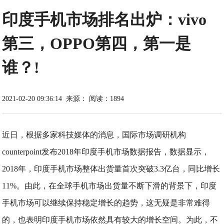
印度手机市场排名出炉：vivo
第三，OPPO第四，第一是
谁？!
2021-02-20 09:36:14
来源：
阅读：1894
近日，根据多家科技媒体的消息，国际市场调研机构
counterpoint发布2018年印度手机市场数据报告，数据显示，
2018年，印度手机市场整体出货量首次突破3.3亿台，同比增长
11%。由此，在全球手机市场出货量不断下滑的背景下，印度
手机市场可以继续保持稳定增长的趋势，这无疑是非常难得
的，也表明印度手机市场依然具有较大的增长空间。为此，不