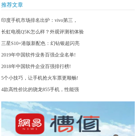
推荐文章
印度手机市场排名出炉：vivo第三，
长虹电视Q5K怎么样？外观评测初体验
三星S10+港版新配色：幻钻银超闪亮
2019年中国软件业务百强企业名单!
2018年中国软件企业百强排行榜!
5个小技巧，让手机抢火车票更顺畅!
4款高性价比的骁龙855手机，性能强