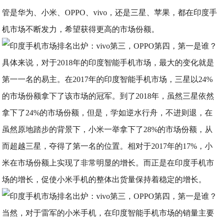
管是华为、小米、OPPO、vivo，还是三星、苹果，都在印度手
机市场不断发力，希望获得更高的市场份额。
具体来说，对于2018年的印度智能手机市场，最大的变化就是
第一一名的易主。在2017年的印度智能手机市场，三星以24%
的市场份额拿下了该市场的冠军。到了2018年，虽然三星依然
拿下了24%的市场份额，但是，学如逆水行舟，不进则退，在
虽然原地踏步的背景下，小米一举拿下了28%的市场份额，从
而超越三星，夺得了第一名的位置。相对于2017年的17%，小
米在市场份额上实现了非常明显的增长。而正是在印度手机市
场的增长，促使小米手机的整体出货量保持着稳定的增长。
当然，对于雷军的小米手机，在印度智能手机市场的销量主要