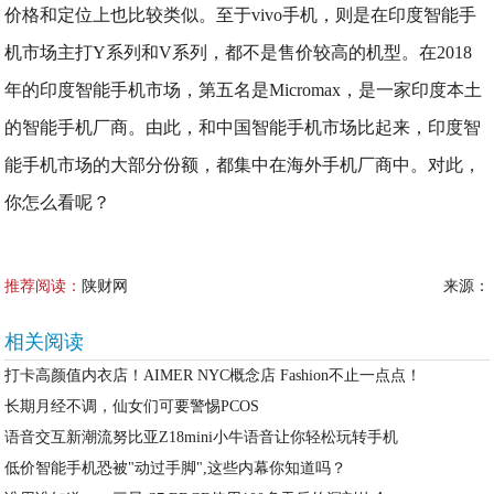
价格和定位上也比较类似。至于vivo手机，则是在印度智能手
机市场主打Y系列和V系列，都不是售价较高的机型。在2018
年的印度智能手机市场，第五名是Micromax，是一家印度本土
的智能手机厂商。由此，和中国智能手机市场比起来，印度智
能手机市场的大部分份额，都集中在海外手机厂商中。对此，
你怎么看呢？
推荐阅读：
陕财网
来源：
相关阅读
打卡高颜值内衣店！AIMER NYC概念店 Fashion不止一点点！
长期月经不调，仙女们可要警惕PCOS
语音交互新潮流努比亚Z18mini小牛语音让你轻松玩转手机
低价智能手机恐被"动过手脚",这些内幕你知道吗？