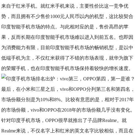
来自于红米手机。就红米手机来说，主要性价比这一竞争优
势，而且拥有不少售价1000元人民币以内的机型，这比较契合
印度智能手机市场的特点。与此相对应的是，售价高昂的苹
果，反而长期在印度智能手机市场难以进入到前五名。也即因
为消费能力有限，目前印度智能手机市场的畅销机型，是以中
低端手机为主，不仅红米获得了不错的市场表现，就华为旗下
的荣耀手机，也在印度智能手机市场保持着较快的增长速度。
最后，在小米和三星之后，vivo和OPPO分列第三名和第四名，
市场份额分别是为10%和8%。比较有意思的是，相对于2017年
的市场份额，vivo和OPPO在2018年的市场份额几乎没有变化。
针对印度手机市场，OPPO很早就推出了子品牌Realme。就
Realme来说，不仅名字上和红米的英文名字比较相似，而且在