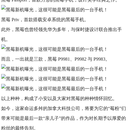
黑莓 Priv，首款搭载安卓系统的黑莓手机。
此外，黑莓也曾经领先华为多年，与保时捷设计联合推出手
机。
而且，一出就是三款，黑莓 P9981、P9982 与 P9983。
以上种种，构成了小安以及大家对黑莓的种种情怀回忆。
如今，这家命运多舛的加拿大科技公司，将要为它的“莓粉”们
带来可能是最后一款“亲儿子”的作品，作为对长期予以厚爱的
粉丝的最终告别。