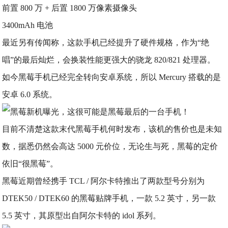
前置 800 万 + 后置 1800 万像素摄像头
3400mAh 电池
最近另有传闻称，这款手机已经提升了硬件规格，作为“绝
唱”的最后灿烂，会换装性能更强大的骁龙 820/821 处理器。
如今黑莓手机已经完全转向安卓系统，所以 Mercury 搭载的是
安卓 6.0 系统。
目前不清楚这款末代黑莓手机何时发布，该机的售价也是未知
数，据悉仍然会高达 5000 元价位，无论生与死，黑莓的定价
依旧“很黑莓”。
黑莓近期曾经携手 TCL / 阿尔卡特推出了两款型号分别为
DTEK50 / DTEK60 的黑莓贴牌手机，一款 5.2 英寸，另一款
5.5 英寸，其原型出自阿尔卡特的 idol 系列。