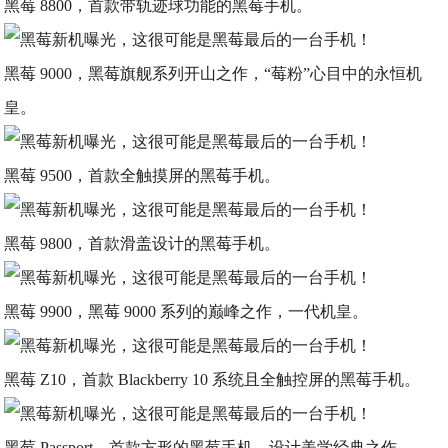
黑莓 8800，首款带轨迹球功能的黑莓手机。
黑莓 9000，黑莓旗舰系列开山之作，“莓粉”心目中的永恒机
皇。
黑莓 9500，首款全触摸屏的黑莓手机。
黑莓 9800，首款滑盖设计的黑莓手机。
黑莓 9900，黑莓 9000 系列的巅峰之作，一代机皇。
黑莓 Z10，首款 Blackberry 10 系统且全触控屏的黑莓手机。
黑莓 Passport，首款方形的黑莓手机，设计美学经典之作。