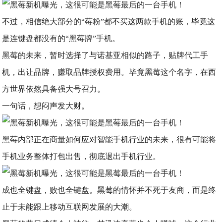
不过，相信绝大部分的“莓粉”都不买这两款手机的账，毕竟这
是连键盘都没有的“黑莓牌”手机。
黑莓的未来，暂时选择了与诺基亚相似的路子，贴牌代工手
机，出让品牌，赚取品牌授权费用。毕竟黑莓这个名字，在西
方世界依然具备强大号召力。
一句话，想闷声发大财。
黑莓内部正在商量如何应对智能手机行业的未来，很有可能将
手机业务整体打包出售，彻底退出手机行业。
成也全键盘，败也全键盘。黑莓的情怀并不死于友商，而是终
止于未能跟上移动互联网发展的大潮。