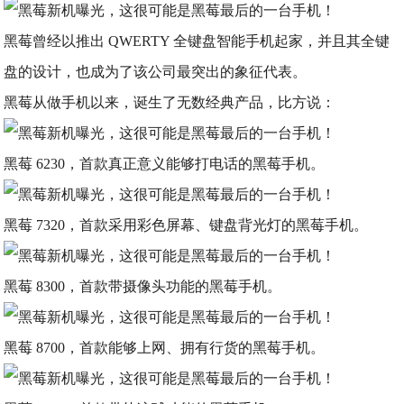
黑莓曾经以推出 QWERTY 全键盘智能手机起家，并且其全键
盘的设计，也成为了该公司最突出的象征代表。
黑莓从做手机以来，诞生了无数经典产品，比方说：
黑莓 6230，首款真正意义能够打电话的黑莓手机。
黑莓 7320，首款采用彩色屏幕、键盘背光灯的黑莓手机。
黑莓 8300，首款带摄像头功能的黑莓手机。
黑莓 8700，首款能够上网、拥有行货的黑莓手机。