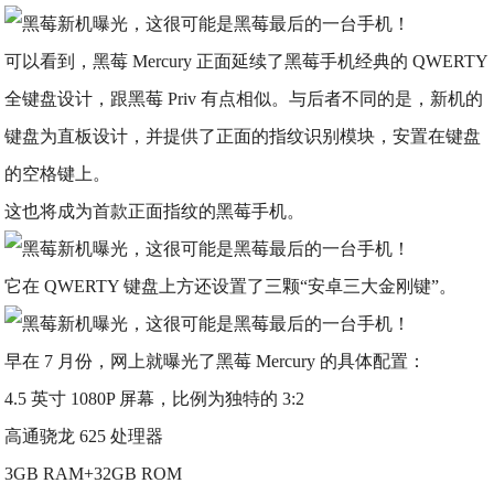
可以看到，黑莓 Mercury 正面延续了黑莓手机经典的 QWERTY
全键盘设计，跟黑莓 Priv 有点相似。与后者不同的是，新机的
键盘为直板设计，并提供了正面的指纹识别模块，安置在键盘
的空格键上。
这也将成为首款正面指纹的黑莓手机。
它在 QWERTY 键盘上方还设置了三颗“安卓三大金刚键”。
早在 7 月份，网上就曝光了黑莓 Mercury 的具体配置：
4.5 英寸 1080P 屏幕，比例为独特的 3:2
高通骁龙 625 处理器
3GB RAM+32GB ROM