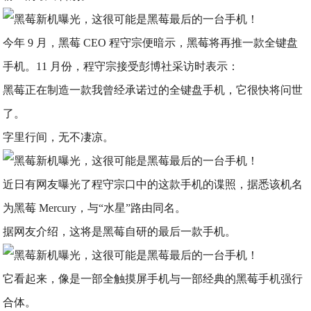
今年 9 月，黑莓 CEO 程守宗便暗示，黑莓将再推一款全键盘
手机。11 月份，程守宗接受彭博社采访时表示：
黑莓正在制造一款我曾经承诺过的全键盘手机，它很快将问世
了。
字里行间，无不凄凉。
近日有网友曝光了程守宗口中的这款手机的谍照，据悉该机名
为黑莓 Mercury，与“水星”路由同名。
据网友介绍，这将是黑莓自研的最后一款手机。
它看起来，像是一部全触摸屏手机与一部经典的黑莓手机强行
合体。