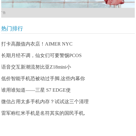
广告
热门排行
打卡高颜值内衣店！AIMER NYC
长期月经不调，仙女们可要警惕PCOS
语音交互新潮流努比亚Z18mini小
低价智能手机恐被动过手脚,这些内幕你
谁用谁知道——三星 S7 EDGE使
微信占用太多手机内存？试试这三个清理
雷军称红米手机是名符其实的国民手机,