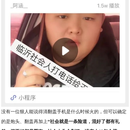
没有一位狠人能说得清翻盖手机是什么时候火的，但可以确定
的是炮头、翻盖再加上
“社会就是一条险道，混好了都有礼