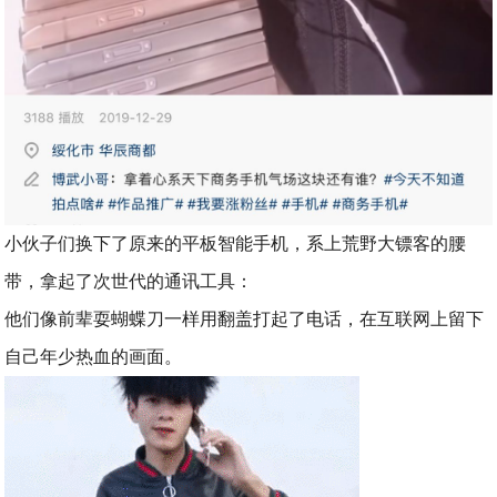
小伙子们换下了原来的平板智能手机，系上荒野大镖客的腰
带，拿起了次世代的通讯工具：
他们像前辈耍蝴蝶刀一样用翻盖打起了电话，在互联网上留下
自己年少热血的画面。