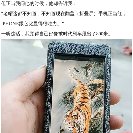
但正当我问他的时候，他却告诉我：
“老帽这都不知道，不知道现在翻盖（折叠屏）手机正当红，
IPHONE跟它比显得很吃力。”
一听这话，我觉得自己好像被时代列车甩出了800米。