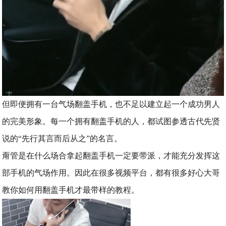
但即便拥有一台气场翻盖手机，也不足以建立起一个成功男人
的完美形象。每一个拥有翻盖手机的人，都试图参透古代先贤
说的“先行其言而后从之”的名言。
甭管是在什么场合拿起翻盖手机一定要带派，才能充分发挥这
部手机的气场作用。因此在很多视频平台，都有很多好心大哥
教你如何用翻盖手机才最带样的教程。