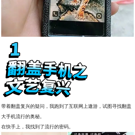
带着翻盖复兴的疑问，我跑到了互联网上遨游，试图寻找翻盖
大手机流行的奥秘。
在快手上，我找到了流行的密码。