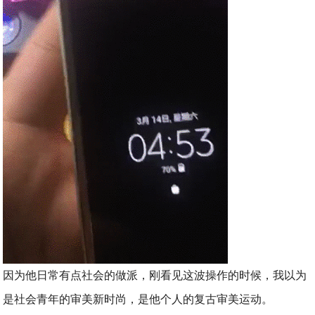
因为他日常有点社会的做派，刚看见这波操作的时候，我以为
是社会青年的审美新时尚，是他个人的复古审美运动。