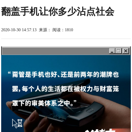
翻盖手机让你多少沾点社会
2020-10-30 14:57:13
来源：
阅读：1810