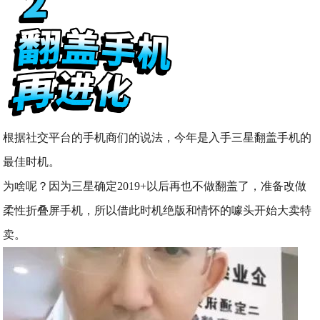
根据社交平台的手机商们的说法，今年是入手三星翻盖手机的
最佳时机。
为啥呢？因为三星确定2019+以后再也不做翻盖了，准备改做
柔性折叠屏手机，所以借此时机绝版和情怀的噱头开始大卖特
卖。