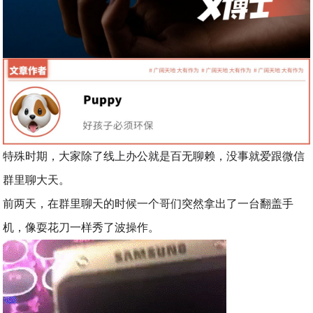
特殊时期，大家除了线上办公就是百无聊赖，没事就爱跟微信
群里聊大天。
前两天，在群里聊天的时候一个哥们突然拿出了一台翻盖手
机，像耍花刀一样秀了波操作。