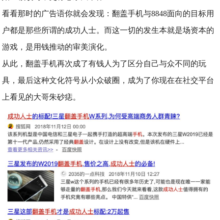
看看那时的广告语你就会发现：翻盖手机与8848面向的目标用
户都是那些所谓的成功人士。而这一切的发生本就是场资本的
游戏，是用钱推动的审美演化。
从此，翻盖手机再次成了有钱人为了区分自己与众不同的玩
具，最后这种文化符号从小众破圈，成为了你现在在社交平台
上看见的大哥朱砂痣。