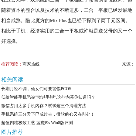
随着资本的整合以及技术的不断进步，二合一平板已经发展地
相当成熟。酷比魔方的Mix Plus也已经下探到了两千元区间。
相比于手机，经济实用的二合一平板或许就是送父母的又一个
好选择。
推荐阅读：
商家热线
来源：
相关阅读
长期月经不调，仙女们可要警惕PCOS
低价智能手机恐被"动过手脚",这些内幕你知道吗？
微信占用太多手机内存？试试这三个清理方法
手机系统三分天下已成过去，微软的心又在别处！
超值四核极致工艺 蓝魔i9s Win8版评测
图片推荐