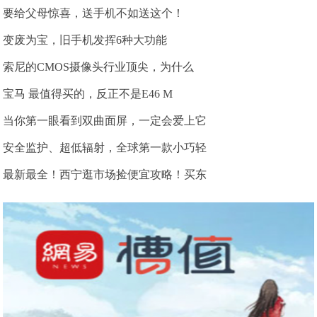
要给父母惊喜，送手机不如送这个！
变废为宝，旧手机发挥6种大功能
索尼的CMOS摄像头行业顶尖，为什么
宝马 最值得买的，反正不是E46 M
当你第一眼看到双曲面屏，一定会爱上它
安全监护、超低辐射，全球第一款小巧轻
最新最全！西宁逛市场捡便宜攻略！买东