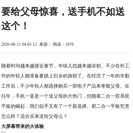
要给父母惊喜，送手机不如送
这个！
2020-08-21 04:05:12
来源：
阅读：1878
随着时间越来越接近春节，年味儿也越来越浓郁。不少在外工
作的年轻人都准备要踏上归乡的旅程了。在经历了一年的辛勤
工作后，不少年轻人都选择购买一部电子产品来孝敬父母。在
往年，手机一直是一个送父母的大热门，但随着二合一双系统
平板的崛起，我们似乎又有了一个新选择。那二合一平板究竟
怎么样？适合买来送给父母么？
大屏幕带来的大体验