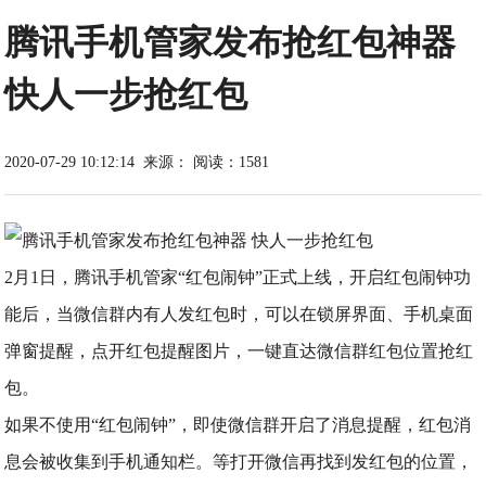
腾讯手机管家发布抢红包神器
快人一步抢红包
2020-07-29 10:12:14
来源：
阅读：1581
2月1日，腾讯手机管家“红包闹钟”正式上线，开启红包闹钟功
能后，当微信群内有人发红包时，可以在锁屏界面、手机桌面
弹窗提醒，点开红包提醒图片，一键直达微信群红包位置抢红
包。
如果不使用“红包闹钟”，即使微信群开启了消息提醒，红包消
息会被收集到手机通知栏。等打开微信再找到发红包的位置，