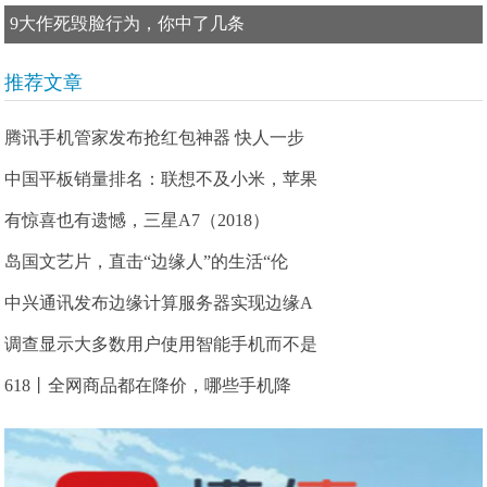
9大作死毁脸行为，你中了几条
推荐文章
腾讯手机管家发布抢红包神器 快人一步
中国平板销量排名：联想不及小米，苹果
有惊喜也有遗憾，三星A7（2018）
岛国文艺片，直击“边缘人”的生活“伦
中兴通讯发布边缘计算服务器实现边缘A
调查显示大多数用户使用智能手机而不是
618丨全网商品都在降价，哪些手机降