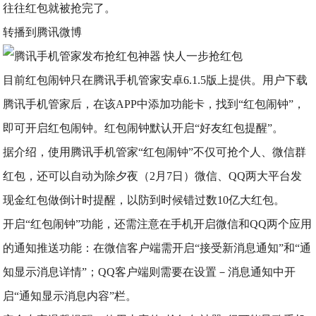
往往红包就被抢完了。
转播到腾讯微博
目前红包闹钟只在腾讯手机管家安卓6.1.5版上提供。用户下载
腾讯手机管家后，在该APP中添加功能卡，找到“红包闹钟”，
即可开启红包闹钟。红包闹钟默认开启“好友红包提醒”。
据介绍，使用腾讯手机管家“红包闹钟”不仅可抢个人、微信群
红包，还可以自动为除夕夜（2月7日）微信、QQ两大平台发
现金红包做倒计时提醒，以防到时候错过数10亿大红包。
开启“红包闹钟”功能，还需注意在手机开启微信和QQ两个应用
的通知推送功能：在微信客户端需开启“接受新消息通知”和“通
知显示消息详情”；QQ客户端则需要在设置－消息通知中开
启“通知显示消息内容”栏。