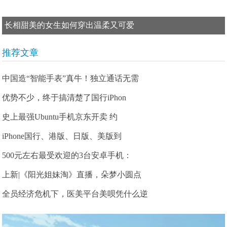
长相甜美的女生如何穿出温柔又可爱
推荐文章
中国造“智能手表”真牛！独立通话无需
优势不少，终于搞清楚了国行iPhon
史上最强Ubuntu手机京东开卖 约
iPhone国行、港版、日版、美版到
500元左右最受欢迎的3台安卓手机：
上新|《阳光姐妹淘》直播，朵梦小圆点
全员经济危机下，医美平台美呗凭什么逆