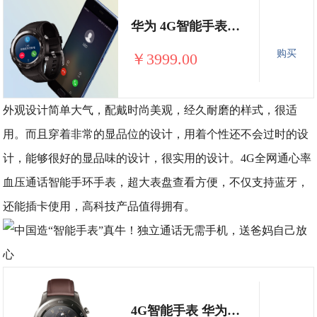
华为 4G智能手表Watch2+平板电脑
购买
￥3999.00
外观设计简单大气，配戴时尚美观，经久耐磨的样式，很适
用。而且穿着非常的显品位的设计，用着个性还不会过时的设
计，能够很好的显品味的设计，很实用的设计。4G全网通心率
血压通话智能手环手表，超大表盘查看方便，不仅支持蓝牙，
还能插卡使用，高科技产品值得拥有。
4G智能手表 华为watch2 pro