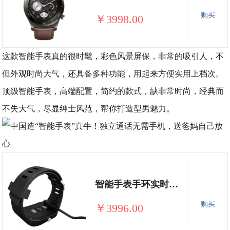
购买
￥3998.00
这款智能手表真的很时髦，彩色风景屏保，非常的吸引人，不
但外观时尚大气，还具备多种功能，用起来方便实用上档次。
顶级智能手表，高端配置，简约的款式，缺非常时尚，经典而
不失大气，尽显绅士风范，帮你打造型男魅力。
智能手表手环实时测血压心率PPG血氧
购买
￥3996.00