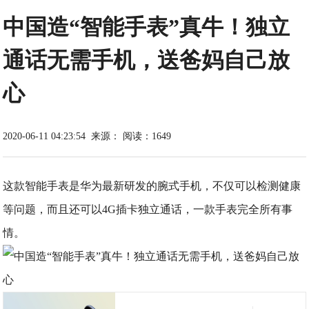
中国造“智能手表”真牛！独立
通话无需手机，送爸妈自己放
心
2020-06-11 04:23:54
来源：
阅读：1649
这款智能手表是华为最新研发的腕式手机，不仅可以检测健康
等问题，而且还可以4G插卡独立通话，一款手表完全所有事
情。