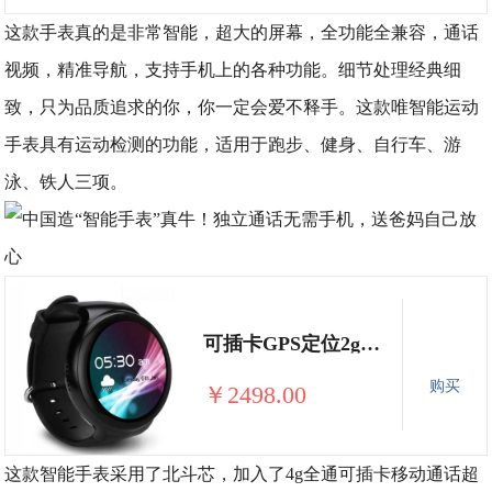
这款手表真的是非常智能，超大的屏幕，全功能全兼容，通话
视频，精准导航，支持手机上的各种功能。细节处理经典细
致，只为品质追求的你，你一定会爱不释手。这款唯智能运动
手表具有运动检测的功能，适用于跑步、健身、自行车、游
泳、铁人三项。
可插卡GPS定位2g+16G大内存
购买
￥2498.00
这款智能手表采用了北斗芯，加入了4g全通可插卡移动通话超