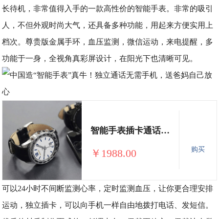
长待机，非常值得入手的一款高性价的智能手表。非常的吸引
人，不但外观时尚大气，还具备多种功能，用起来方便实用上
档次。尊贵版金属手环，血压监测，微信运动，来电提醒，多
功能于一身，全视角真彩屏设计，在阳光下也清晰可见。
智能手表插卡通话WIFI心率血压手环
购买
￥1988.00
可以24小时不间断监测心率，定时监测血压，让你更合理安排
运动，独立插卡，可以向手机一样自由地拨打电话、发短信。