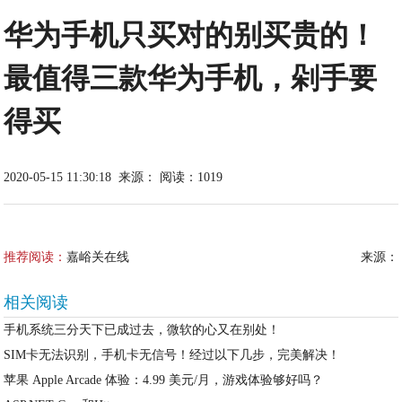
华为手机只买对的别买贵的！
最值得三款华为手机，剁手要
得买
2020-05-15 11:30:18
来源：
阅读：1019
推荐阅读：
嘉峪关在线
来源：
相关阅读
手机系统三分天下已成过去，微软的心又在别处！
SIM卡无法识别，手机卡无信号！经过以下几步，完美解决！
苹果 Apple Arcade 体验：4.99 美元/月，游戏体验够好吗？