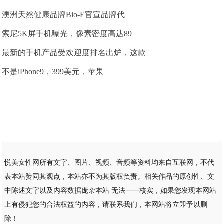
澳洲天然健康品牌Bio-E官宣品牌代
索尼5K屏手机曝光，像素密度高达89
最新的手机产品受欢迎度排名出炉，这款
不是iPhone9，399美元，苹果
悦美女性网所有文字、图片、视频、音频等资料均来自互联网，不代
表本站赞同其观点，本站亦不为其版权负责。相关作品的原创性、文
中陈述文字以及内容数据庞杂本站 无法一一核实，如果您发现本网站
上有侵犯您的合法权益的内容，请联系我们，本网站将立即予以删
除！