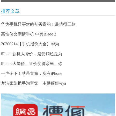
推荐文章
华为手机只买对的别买贵的！最值得三款
高性价比亲情手机 中兴Blade 2
20200214【手机报价大全】华为
iPhone新机大降价，是促销还是为
iPhone大降价，售价变得亲民，你
一声令下！苹果宣布，所有iPhone
梦洁家纺携手淘宝第一主播薇娅viya