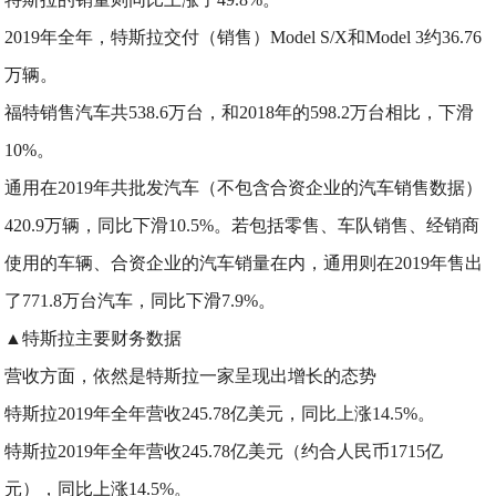
2019年全年，特斯拉交付（销售）Model S/X和Model 3约36.76
万辆。
福特销售汽车共538.6万台，和2018年的598.2万台相比，下滑
10%。
通用在2019年共批发汽车（不包含合资企业的汽车销售数据）
420.9万辆，同比下滑10.5%。若包括零售、车队销售、经销商
使用的车辆、合资企业的汽车销量在内，通用则在2019年售出
了771.8万台汽车，同比下滑7.9%。
▲特斯拉主要财务数据
营收方面，依然是特斯拉一家呈现出增长的态势
特斯拉2019年全年营收245.78亿美元，同比上涨14.5%。
特斯拉2019年全年营收245.78亿美元（约合人民币1715亿
元），同比上涨14.5%。