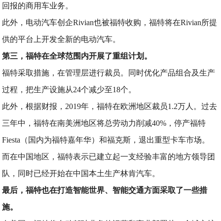
回报的商用车业务。
此外，电动汽车创企Rivian也被福特收购，福特将在Rivian所提
供的平台上开发全新的电动汽车。
第三，福特在全球范围内开展了重组计划。
福特采取措施，在管理层进行裁员。同时优化产品组合及生产
过程，把生产设施从24个减少至18个。
此外，根据财报，2019年，福特在欧洲地区裁员1.2万人。过去
三年中，福特在南美洲地区将总劳动力削减40%，停产福特
Fiesta（国内为福特嘉年华）和福克斯，退出重型卡车市场。
而在中国地区，福特表示已建立起一支经验丰富的地方领导团
队，同时已经开始在中国本土生产林肯汽车。
最后，福特也在打造智能世界、智能交通方面采取了一些措
施。