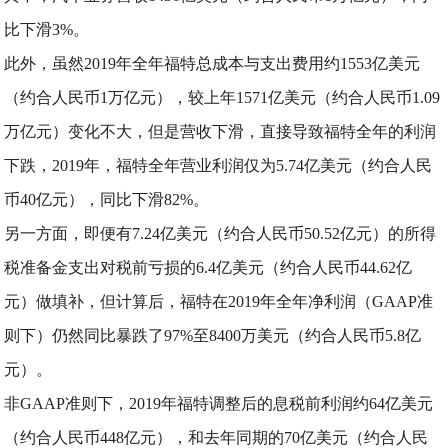
比下滑3%。
此外，虽然2019年全年福特总成本与支出费用约1553亿美元
（约合人民币1万亿元），较上年1571亿美元（约合人民币1.09
万亿元）变化不大，但是营收下滑，直接导致福特全年的利润
下跌，2019年，福特全年营业利润仅为5.74亿美元（约合人民
币40亿元），同比下滑82%。
另一方面，即便有7.24亿美元（约合人民币50.52亿元）的所得
税准备金支出对税前亏损的6.4亿美元（约合人民币44.62亿
元）做填补，但计算后，福特在2019年全年净利润（GAAP准
则下）仍然同比暴跌了97%至8400万美元（约合人民币5.8亿
元）。
非GAAP准则下，2019年福特调整后的息税前利润约64亿美元
（约合人民币448亿元），和去年同期的70亿美元（约合人民