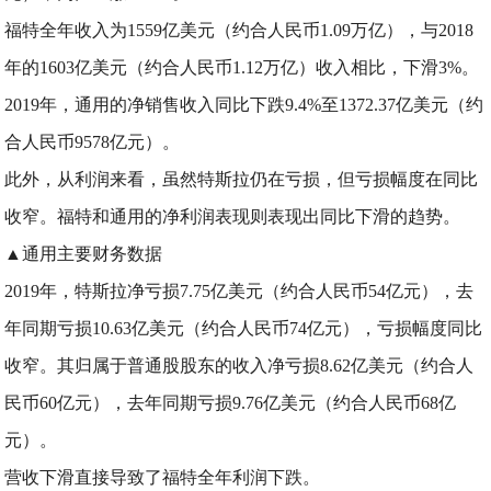
福特全年收入为1559亿美元（约合人民币1.09万亿），与2018
年的1603亿美元（约合人民币1.12万亿）收入相比，下滑3%。
2019年，通用的净销售收入同比下跌9.4%至1372.37亿美元（约
合人民币9578亿元）。
此外，从利润来看，虽然特斯拉仍在亏损，但亏损幅度在同比
收窄。福特和通用的净利润表现则表现出同比下滑的趋势。
▲通用主要财务数据
2019年，特斯拉净亏损7.75亿美元（约合人民币54亿元），去
年同期亏损10.63亿美元（约合人民币74亿元），亏损幅度同比
收窄。其归属于普通股股东的收入净亏损8.62亿美元（约合人
民币60亿元），去年同期亏损9.76亿美元（约合人民币68亿
元）。
营收下滑直接导致了福特全年利润下跌。