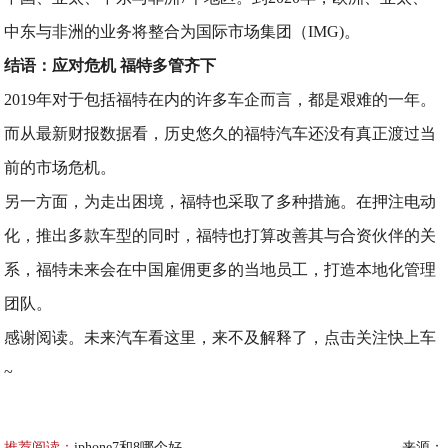
中东与非洲的业务将整合为国际市场集团（IMG)。
结语：应对危机 福特多管齐下
2019年对于包括福特在内的许多车企而言，都是艰难的一年。
而从最新财报数据看，历史悠久的福特汽车还没有真正渡过当
前的市场危机。
另一方面，为走出困境，福特也采取了多种措施。在押注电动
化，推出多款车型的同时，福特也打算改善其与合资伙伴的关
系，福特未来会在中国雇佣更多的当地员工，打造本地化管理
团队。
感谢阅读。未来汽车看这里，来不及解释了，点击关注快上车
~
推荐阅读：
iphone7和8哪个好
来源：