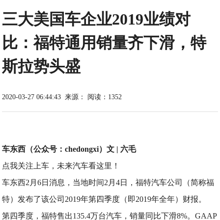
三大美国车企业2019业绩对
比：福特通用销量齐下滑，特
斯拉势头盛
2020-03-27 06:44:43
来源：
阅读：1352
车东西（公众号：chedongxi）文 | 六毛
点我关注上车，未来汽车看这里！
车东西2月6日消息，当地时间2月4日，福特汽车公司（简称福
特）发布了该公司2019年第四季度（即2019年全年）财报。
第四季度，福特售出135.4万台汽车，销量同比下滑8%。GAAP