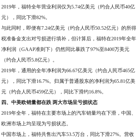
2019年，福特全年营业利润仅为5.74亿美元（约合人民币40亿
元），同比下滑82%。
与此同时，即便有7.24亿美元（约合人民币50.52亿元）的所得
税准备金支出对亏损进行填补，但计算后，福特在2019年全年
净利润（GAAP准则下）仍然同比暴跌了97%至8400万美元
（约合人民币5.8亿元）。
2019年，通用的全年净利润为66.67亿美元（约合人民币465亿
元），同比下滑16.7%。归属于普通股东的净利润为65.81亿美
元（约合人民币459亿元），同比下滑约16.8%。
四、中美欧销量都在跌 两大市场呈亏损状态
2019年全年，福特在主要市场上的汽车销量均在下滑，中国、
欧洲市场上均呈现为亏损状态。
中国市场上，福特共售出汽车53.5万台，同比下滑27%。营收