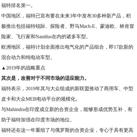
福特排名第一。
中国地区，福特已宣布要在未来3年中发布30多种新产品，积
极推出包括福特锐际、探险者、野马Mach-E、蒙迪欧、林肯冒
险家、飞行家和Nautilus在内的诸多车型。
欧洲地区，福特计划全面推出电气化的产品组合，即17款新的
混合动力和纯电动车型。
▲2019年的战略重点
其次是，改善对于不同市场的适应能力。
福特表示，2019年其与大众组成的新联盟推动了商用车、中型
皮卡和大众MEB电动平台的规模化。
与Mahindra在印度成立新的合资企业，能够形成优势互补，有
助于福特加强在印度市场的地位。
福特还在这一年重组了与俄罗斯的合资企业，专心于具有更高