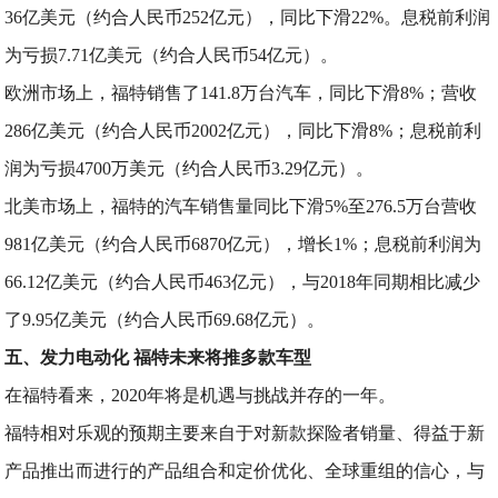
36亿美元（约合人民币252亿元），同比下滑22%。息税前利润
为亏损7.71亿美元（约合人民币54亿元）。
欧洲市场上，福特销售了141.8万台汽车，同比下滑8%；营收
286亿美元（约合人民币2002亿元），同比下滑8%；息税前利
润为亏损4700万美元（约合人民币3.29亿元）。
北美市场上，福特的汽车销售量同比下滑5%至276.5万台营收
981亿美元（约合人民币6870亿元），增长1%；息税前利润为
66.12亿美元（约合人民币463亿元），与2018年同期相比减少
了9.95亿美元（约合人民币69.68亿元）。
五、发力电动化 福特未来将推多款车型
在福特看来，2020年将是机遇与挑战并存的一年。
福特相对乐观的预期主要来自于对新款探险者销量、得益于新
产品推出而进行的产品组合和定价优化、全球重组的信心，与