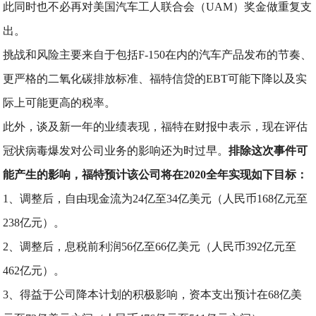
此同时也不必再对美国汽车工人联合会（UAM）奖金做重复支
出。
挑战和风险主要来自于包括F-150在内的汽车产品发布的节奏、
更严格的二氧化碳排放标准、福特信贷的EBT可能下降以及实
际上可能更高的税率。
此外，谈及新一年的业绩表现，福特在财报中表示，现在评估
冠状病毒爆发对公司业务的影响还为时过早。
排除这次事件可
能产生的影响，福特预计该公司将在2020全年实现如下目标：
1、调整后，自由现金流为24亿至34亿美元（人民币168亿元至
238亿元）。
2、调整后，息税前利润56亿至66亿美元（人民币392亿元至
462亿元）。
3、得益于公司降本计划的积极影响，资本支出预计在68亿美