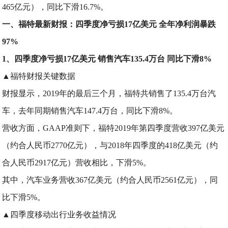
465亿元），同比下滑16.7%。
一、福特最新财报：四季度净亏损17亿美元 全年净利润暴跌
97%
1、四季度净亏损17亿美元 销售汽车135.4万台 同比下滑8%
▲福特财报关键数据
财报显示，2019年的最后三个月，福特共销售了135.4万台汽
车，去年同期销售汽车147.4万台，同比下滑8%。
营收方面，GAAP准则下，福特2019年第四季度营收397亿美元
（约合人民币2770亿元），与2018年四季度的418亿美元（约
合人民币2917亿元）营收相比，下滑5%。
其中，汽车业务营收367亿美元（约合人民币2561亿元），同
比下滑5%。
▲四季度移动出行业务收益情况