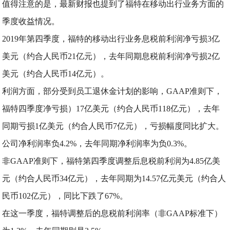
值得注意的是，最新财报也提到了福特在移动出行业务方面的
季度收益情况。
2019年第四季度，福特的移动出行业务息税前利润净亏损3亿
美元（约合人民币21亿元），去年同期息税前利润净亏损2亿
美元（约合人民币14亿元）。
利润方面，部分受到员工退休金计划的影响，GAAP准则下，
福特四季度净亏损）17亿美元（约合人民币118亿元），去年
同期亏损1亿美元（约合人民币7亿元），亏损幅度同比扩大。
公司净利润率负4.2%，去年同期净利润率为负0.3%。
非GAAP准则下，福特第四季度调整后息税前利润为4.85亿美
元（约合人民币34亿元），去年同期为14.57亿元美元（约合人
民币102亿元），同比下跌了67%。
在这一季度，福特调整后的息税前利润率（非GAAP标准下）