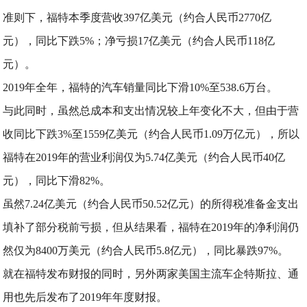
准则下，福特本季度营收397亿美元（约合人民币2770亿
元），同比下跌5%；净亏损17亿美元（约合人民币118亿
元）。
2019年全年，福特的汽车销量同比下滑10%至538.6万台。
与此同时，虽然总成本和支出情况较上年变化不大，但由于营
收同比下跌3%至1559亿美元（约合人民币1.09万亿元），所以
福特在2019年的营业利润仅为5.74亿美元（约合人民币40亿
元），同比下滑82%。
虽然7.24亿美元（约合人民币50.52亿元）的所得税准备金支出
填补了部分税前亏损，但从结果看，福特在2019年的净利润仍
然仅为8400万美元（约合人民币5.8亿元），同比暴跌97%。
就在福特发布财报的同时，另外两家美国主流车企特斯拉、通
用也先后发布了2019年年度财报。