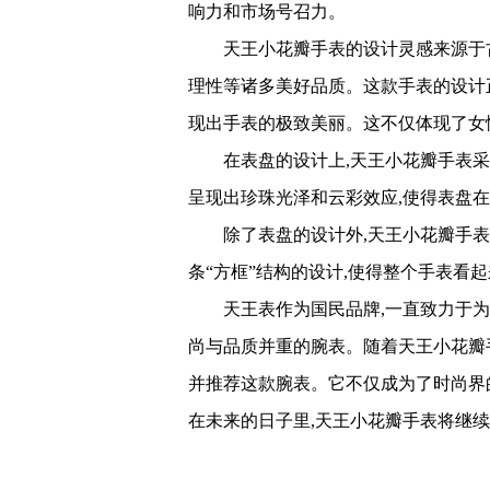
响力和市场号召力。
天王小花瓣手表的设计灵感来源于古
理性等诸多美好品质。这款手表的设计
现出手表的极致美丽。这不仅体现了女
在表盘的设计上,天王小花瓣手表
呈现出珍珠光泽和云彩效应,使得表盘
除了表盘的设计外,天王小花瓣手
条“方框”结构的设计,使得整个手表看
天王表作为国民品牌,一直致力于
尚与品质并重的腕表。随着天王小花瓣
并推荐这款腕表。它不仅成为了时尚界
在未来的日子里,天王小花瓣手表将继续