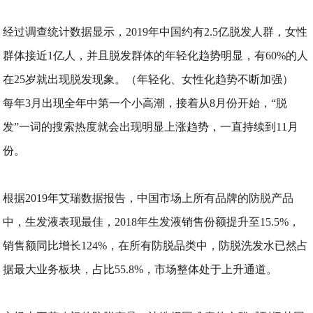
经过调查统计数据显示，2019年中国约有2.5亿脱发人群，女性
群体接近1亿人，并且脱发群体的年轻化趋势明显，有60%的人
在25岁就出现脱发现象。（年轻化、女性化趋势不断加强）
每年3月出现全年中第一个小高潮，接着从8月份开始，“脱
发”一词的搜索热度就会出现明显上涨趋势，一直持续到11月
份。
根据2019年艾瑞数据报告，中国市场上所有品牌的防脱产品
中，生发液表现最佳，2018年生发液销售份额提升至15.5%，
销售额同比增长124%，在所有防脱品类中，防脱洗发水已然占
据最大业务板块，占比55.8%，市场整体处于上升通道。