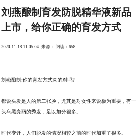
刘燕酿制育发防脱精华液新品
上市，给你正确的育发方式
2020-11-18 11:05:04
来源：
阅读：658
刘燕酿制:你的育发方式真的对吗?
都说头发是人的第二张脸，尤其是对女性来说极为重要，有一
头乌黑亮丽的秀发，足以加分很多。
时代变迁，人们脱发的情况相较之前的时代加重了很多。