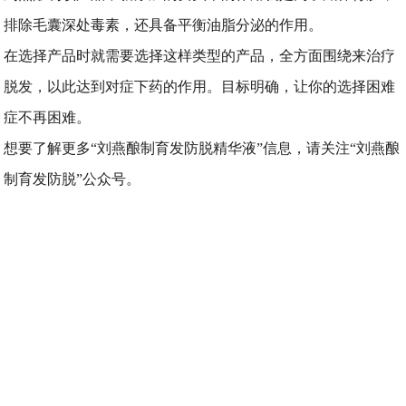
排除毛囊深处毒素，还具备平衡油脂分泌的作用。
在选择产品时就需要选择这样类型的产品，全方面围绕来治疗
脱发，以此达到对症下药的作用。目标明确，让你的选择困难
症不再困难。
想要了解更多“刘燕酿制育发防脱精华液”信息，请关注“刘燕酿
制育发防脱”公众号。