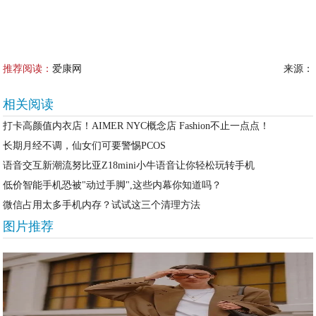
推荐阅读：
爱康网
来源：
相关阅读
打卡高颜值内衣店！AIMER NYC概念店 Fashion不止一点点！
长期月经不调，仙女们可要警惕PCOS
语音交互新潮流努比亚Z18mini小牛语音让你轻松玩转手机
低价智能手机恐被"动过手脚",这些内幕你知道吗？
微信占用太多手机内存？试试这三个清理方法
图片推荐