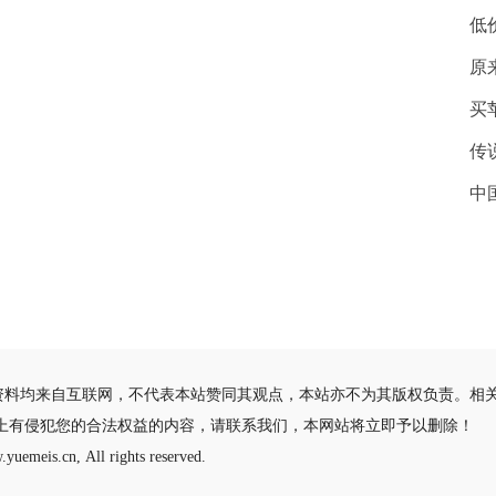
低
原
买
传
中
资料均来自互联网，不代表本站赞同其观点，本站亦不为其版权负责。相
站上有侵犯您的合法权益的内容，请联系我们，本网站将立即予以删除！
yuemeis.cn, All rights reserved.