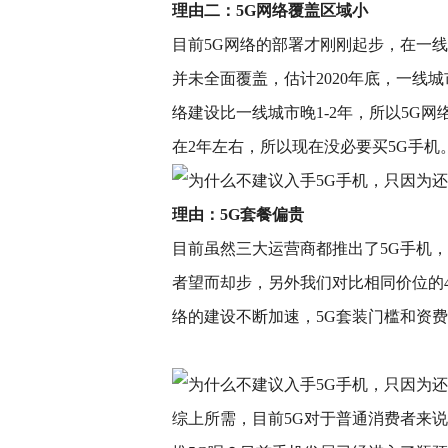
理由二：5G网络覆盖区域小
目前5G网络的部署才刚刚起步，在一
并未全面覆盖，估计2020年底，一线
络建设比一线城市晚1-2年，所以5G
在2年左右，所以现在没必要买5G手机
理由：5G套餐偏贵
目前虽然三大运营商都推出了5G手机，
者望而却步，另外我们对比相同价位的4
络的建设不断加速，5G套装门槛和资
综上所需，目前5G对于普通消费者来