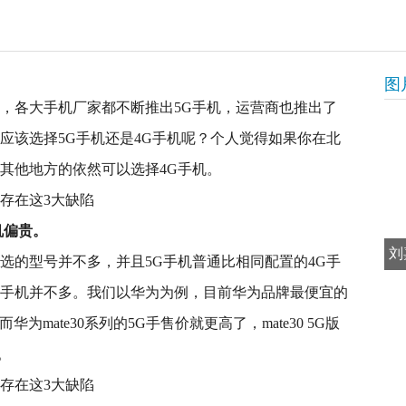
图
词，各大手机厂家都不断推出5G手机，运营商也推出了
应该选择5G手机还是4G手机呢？个人觉得如果你在北
其他地方的依然可以选择4G手机。
机偏贵。
刘
选的型号并不多，并且5G手机普通比相同配置的4G手
5G手机并不多。我们以华为为例，目前华为品牌最便宜的
，而华为mate30系列的5G手售价就更高了，mate30 5G版
0。