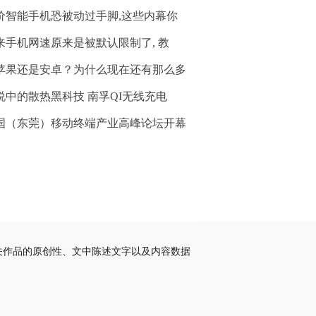
价智能手机恐被动过手脚,这些内幕你
来手机网速原来是被默认限制了, 教
苹果还是安卓？为什么现在还有那么多
说中的散热黑科技 南孚QI无线充电
国（东莞）移动终端产业高峰论坛开幕
关作品的原创性、文中陈述文字以及内容数据