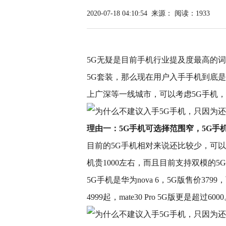
2020-07-18 04:10:54
来源：
阅读：1933
5G无疑是目前手机行业提及度最高的
5G套装，那么现在用户入手手机到底是
上广深等一线城市，可以考虑5G手机，
理由一：5G手机可选择范围窄，5G手
目前的5G手机相对来说还比较少，可以
机贵1000左右，而且目前支持双模的
5G手机是华为nova 6，5G版售价3799
4999起，mate30 Pro 5G版更是超过600