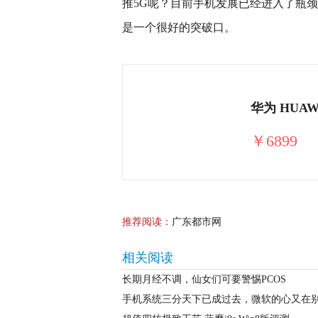
推5G呢？目前手机发展已经进入了瓶
是一个很好的突破口。
￥6899
推荐阅读：
广东都市网
相关阅读
长期月经不调，仙女们可要警惕PCOS
手机系统三分天下已成过去，微软的心又在